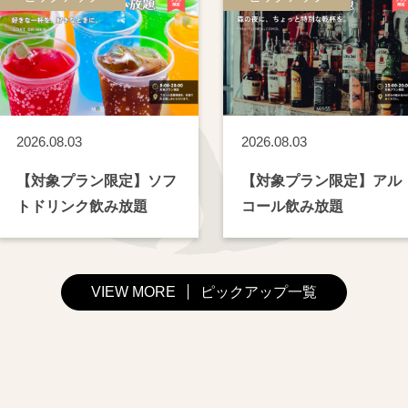
2026.08.03
2026.08.03
【対象プラン限定】ソフ
【対象プラン限定】アル
トドリンク飲み放題
コール飲み放題
VIEW MORE
ピックアップ一覧