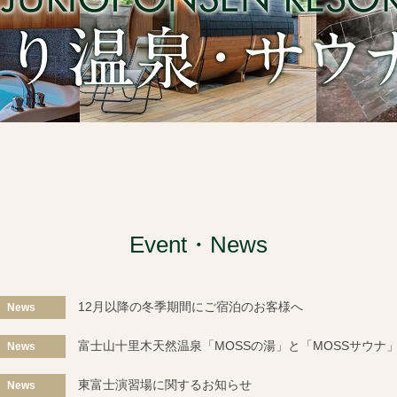
Event・News
12月以降の冬季期間にご宿泊のお客様へ
News
富士山十里木天然温泉「MOSSの湯」と「MOSSサウナ
News
東富士演習場に関するお知らせ
News