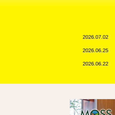
2026.07.02
2026.06.25
2026.06.22