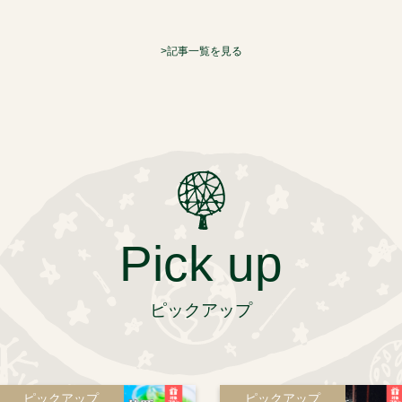
記事一覧を見る
Pick up
ピックアップ
ピックアップ
ピックアップ