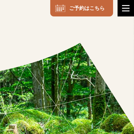
me
ご予約はこちら