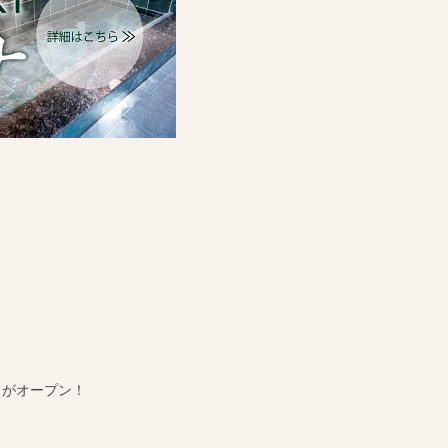
」がオープン！