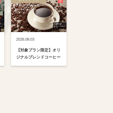
2026.08.03
【対象プラン限定】オリ
ジナルブレンドコーヒー