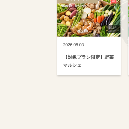
2026.08.03
【対象プラン限定】野菜
マルシェ