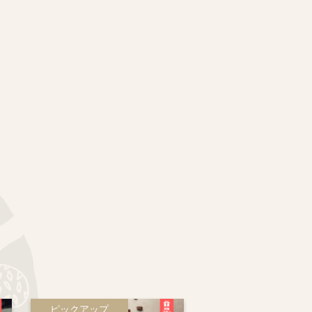
ピックアップ