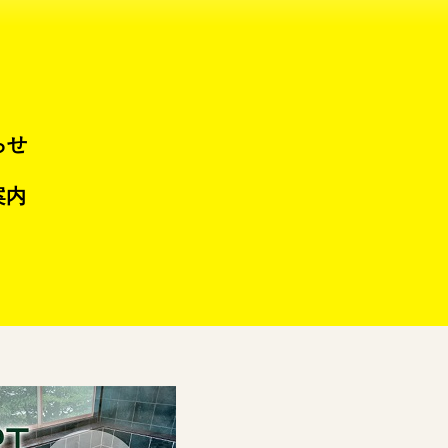
らせ
案内