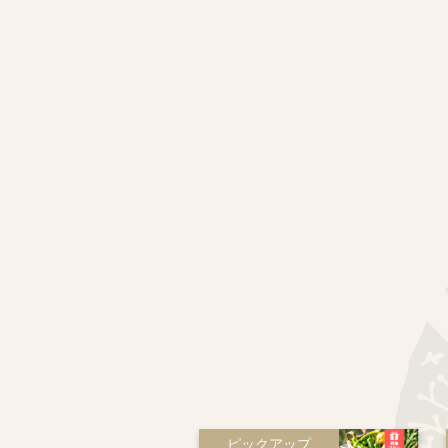
ピックアップ