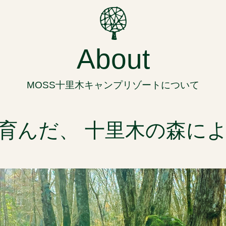
About
MOSS十里木キャンプリゾートについて
育んだ、
十里木の森によ